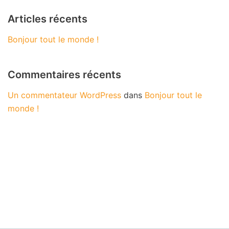
Articles récents
Bonjour tout le monde !
Commentaires récents
Un commentateur WordPress
dans
Bonjour tout le
monde !